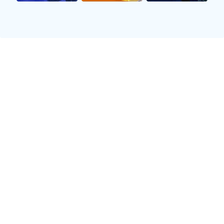
📺
高清直播
1080P/60帧超清画质，覆盖全球主流联赛，信号稳定无
卡顿，极速响应。
📊